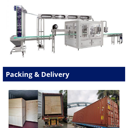
Packing & Delivery