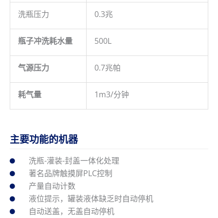
洗瓶压力
0.3兆
瓶子冲洗耗水量
500L
气源压力
0.7兆帕
耗气量
1m3/分钟
主要功能的机器
洗瓶-灌装-封盖一体化处理
著名品牌触摸屏PLC控制
产量自动计数
液位提示，罐装液体缺乏时自动停机
自动送盖，无盖自动停机