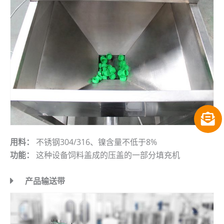
用料：
不锈钢304/316、镍含量不低于8%
功能：
这种设备饲料盖成的压盖的一部分填充机
产品输送带