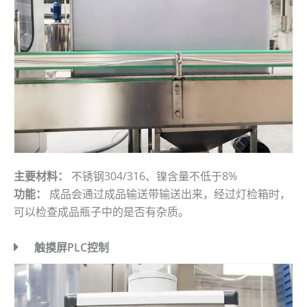
主要材料：
不锈钢304/316、镍含量不低于8%
功能：
成品会通过成品输送带输送出来，经过灯检箱时，
可以检查成品瓶子中的是否有杂质。
触摸屏PLC控制