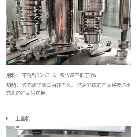
用料：
不锈钢304/316、镍含量不低于8%
功能：
该充满了瓶盖由转盖头。 然后完成的产品将被送出
充机的产品输送带。
上盖机