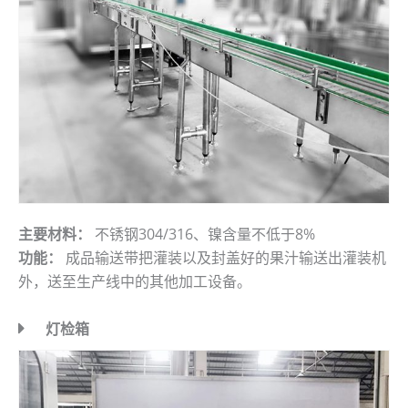
主要材料：
不锈钢304/316、镍含量不低于8%
功能：
成品输送带把灌装以及封盖好的果汁输送出灌装机
外，送至生产线中的其他加工设备。
灯检箱