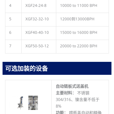
4
XGF24-24-8
10000 to 11000 BPH
5
XGF32-32-10
12000到13000BPH
6
XGF40-40-10
15000 to 16000 BPH
7
XGF50-50-12
20000 to 22000 BPH
可选加装的设备
自动链板式送盖机
主要材料：
不锈钢
304/316、镍含量不低于
8%
功能：
喂瓶盖自动和精确