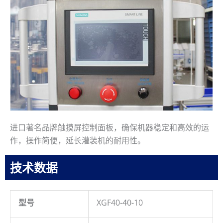
进口著名品牌触摸屏控制面板，确保机器稳定和高效的运
作，操作简便，延长灌装机的耐用性。
技术数据
型号
XGF40-40-10