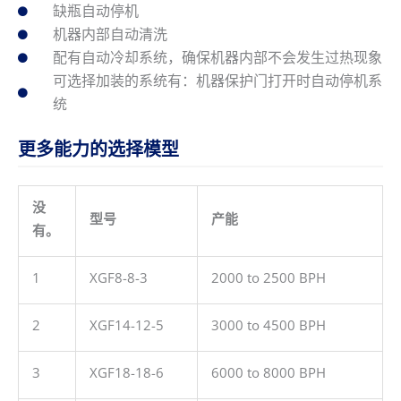
缺瓶自动停机
机器内部自动清洗
配有自动冷却系统，确保机器内部不会发生过热现象
可选择加装的系统有：机器保护门打开时自动停机系
统
更多能力的选择模型
没
型号
产能
有。
1
XGF8-8-3
2000 to 2500 BPH
2
XGF14-12-5
3000 to 4500 BPH
3
XGF18-18-6
6000 to 8000 BPH