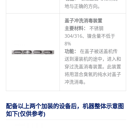
地与正确的方向。
盖子冲洗消毒装置
主要材料：
不锈钢
304/316、镍含量不低于
8%
功能：
在盖子被送盖机传
送到灌装机的途中，进入和
穿过洗盖消毒装置。此装置
将用混合臭氧的纯水对盖子
冲洗消毒。
配备以上两个加装的设备后，机器整体示意图
如下(仅供参考)