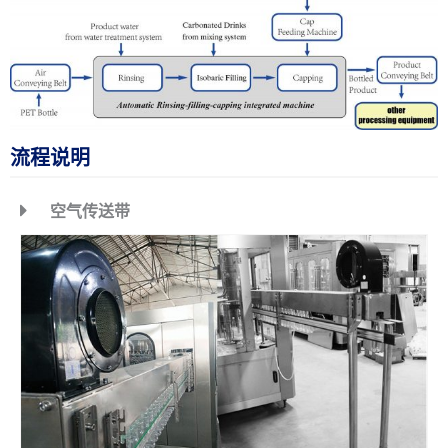
流程说明
空气传送带