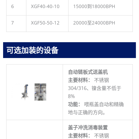
6
XGF40-40-10
15000到18000BPH
7
XGF50-50-12
20000至24000BPH
可选加装的设备
自动链板式送盖机
主要材料：
不锈钢
304/316、镍含量不低于
8%
功能：
喂瓶盖自动和精确
地与正确的方向。
盖子冲洗消毒装置
主要材料：
不锈钢