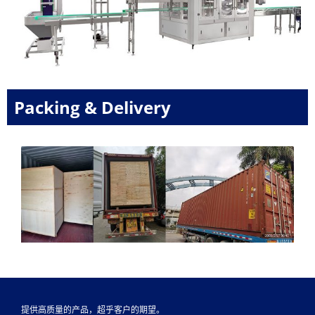
Packing & Delivery
提供高质量的产品，超乎客户的期望。