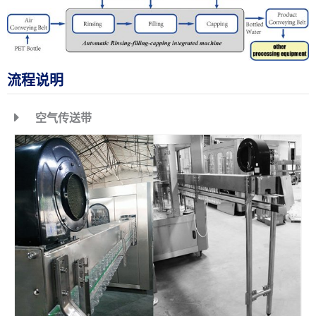
流程说明
空气传送带