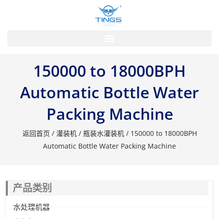
跳
到
的
内
容
150000 to 18000BPH
Automatic Bottle Water
Packing Machine
返回首页
/
灌装机
/
瓶装水灌装机
/ 150000 to 18000BPH
Automatic Bottle Water Packing Machine
产品类别
水处理机器