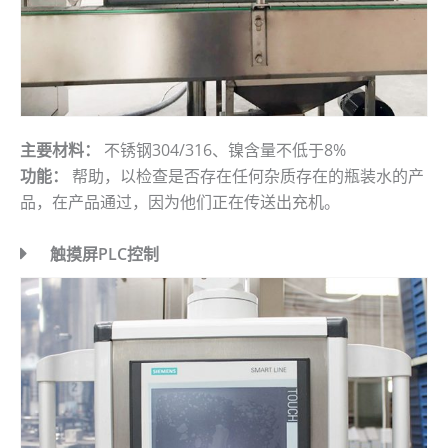
主要材料：
不锈钢304/316、镍含量不低于8%
功能：
帮助，以检查是否存在任何杂质存在的瓶装水的产
品，在产品通过，因为他们正在传送出充机。
触摸屏PLC控制