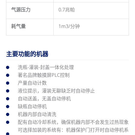
气源压力
0.7兆帕
耗气量
1m3/分钟
主要功能的机器
洗瓶-灌装-封盖一体化处理
著名品牌触摸屏PLC控制
产量自动计数
液位提示，灌装无聊缺乏时自动停止
自动送盖，无盖自动停机
缺瓶自动停机
机器内部自动清洗
配有自动冷却系统，确保机器内部不会发生过热现象
可选择加装的系统有：机器保护门打开时自动停机系