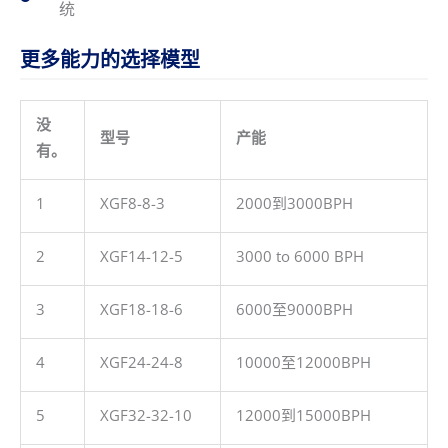
统
更多能力的选择模型
没
型号
产能
有。
1
XGF8-8-3
2000到3000BPH
2
XGF14-12-5
3000 to 6000 BPH
3
XGF18-18-6
6000至9000BPH
4
XGF24-24-8
10000至12000BPH
5
XGF32-32-10
12000到15000BPH