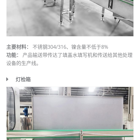
主要材料：
不锈钢304/316、镍含量不低于8%
功能：
产品输送带传达了填盖水填写机和传送给其他处理
设备的生产线。
灯检箱