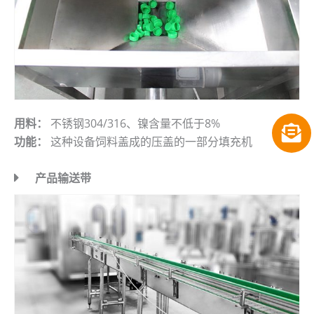
用料：
不锈钢304/316、镍含量不低于8%
功能：
这种设备饲料盖成的压盖的一部分填充机
产品输送带