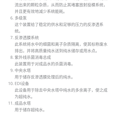
流出来的颗粒杂质，从而防止其堵塞放射投模系统，
并且更有效地减少系统能耗。
多级泵
这个装置给了稳定的供水和足够的压力的反渗透系
统。
反渗透膜系统
此系统将水中的细菌和离子杂质隔离，使其标称废水
排出，并将高质量纯水送到纯水储存或用水点。
紫外线杀菌消毒总成
此装置用于对成品水的杀菌消毒。
中央水塔
用于储存反渗透膜处理后的纯水。
EDI设备
此设备用于除去中央水塔中纯水的多余离子，使之成
为超纯水。
成品水塔
用于储存超纯水。