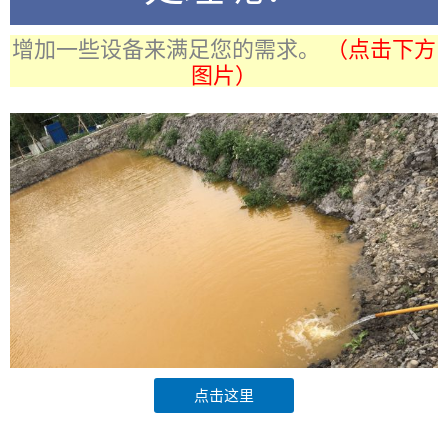
增加一些设备来满足您的需求。
（点击下方
图片）
点击这里