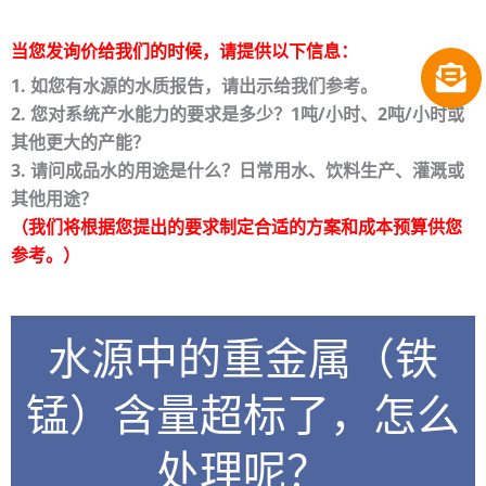
当您发询价给我们的时候，请提供以下信息：
1. 如您有水源的水质报告，请出示给我们参考。
2. 您对系统产水能力的要求是多少？1吨/小时、2吨/小时或
其他更大的产能？
3. 请问成品水的用途是什么？日常用水、饮料生产、灌溉或
其他用途？
（我们将根据您提出的要求制定合适的方案和成本预算供您
参考。）
水源中的重金属（铁
锰）含量超标了，怎么
处理呢？