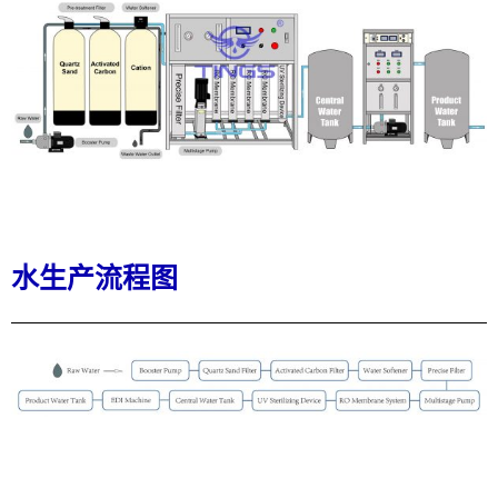
水生产流程图