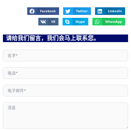
Facebook
Twitter
LinkedIn
VK
Skype
WhatsApp
请给我们留言，我们会马上联系您。